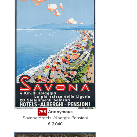
758
Anonymous
Savona Hotels-Alberghi-Pensioni
€ 2.040