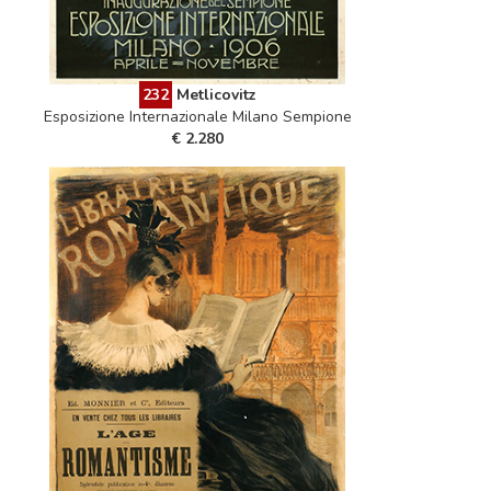
232
Metlicovitz
Esposizione Internazionale Milano Sempione
€ 2.280