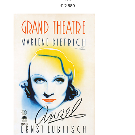
€ 2.880